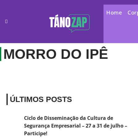
Home
Cor
MORRO DO IPÊ
ÚLTIMOS POSTS
Ciclo de Disseminação da Cultura de
Segurança Empresarial – 27 a 31 de julho –
Participe!