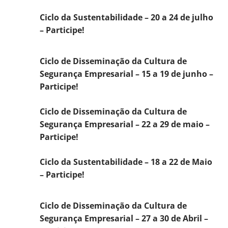
Ciclo da Sustentabilidade – 20 a 24 de julho
– Participe!
Ciclo de Disseminação da Cultura de
Segurança Empresarial – 15 a 19 de junho –
Participe!
Ciclo de Disseminação da Cultura de
Segurança Empresarial – 22 a 29 de maio –
Participe!
Ciclo da Sustentabilidade – 18 a 22 de Maio
– Participe!
Ciclo de Disseminação da Cultura de
Segurança Empresarial – 27 a 30 de Abril –