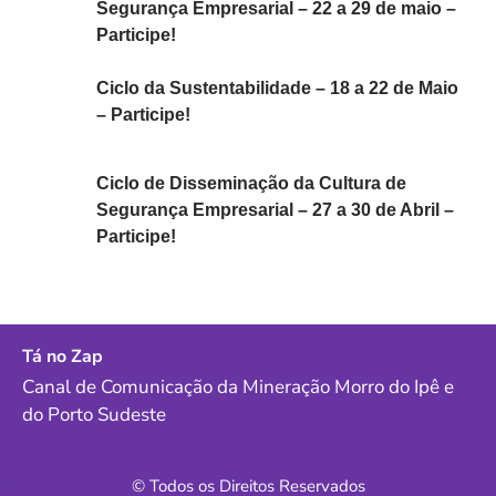
Segurança Empresarial – 22 a 29 de maio –
Participe!
Ciclo da Sustentabilidade – 18 a 22 de Maio
– Participe!
Ciclo de Disseminação da Cultura de
Segurança Empresarial – 27 a 30 de Abril –
Participe!
Tá no Zap
Canal de Comunicação da Mineração Morro do Ipê e
do Porto Sudeste
AN
© Todos os Direitos Reservados