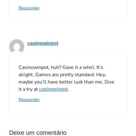
Responder
casinowinpot
Casinowinpot, huh? Gave it a whirl. It’s
alright. Games are pretty standard. Hey,
maybe you’ll have better luck than me. Give
it a try at
.
casinowinpot
Responder
Deixe um comentário