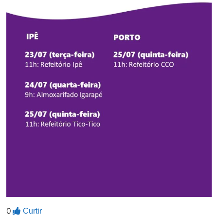
0
Curtir