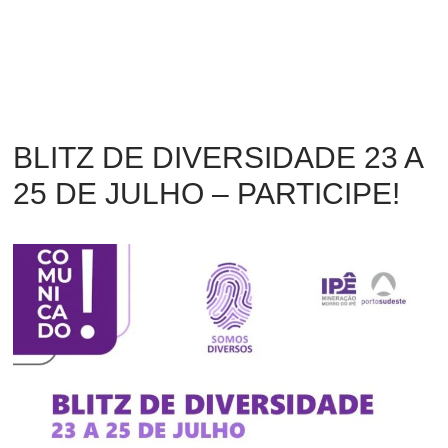
BLITZ DE DIVERSIDADE 23 A
25 DE JULHO – PARTICIPE!