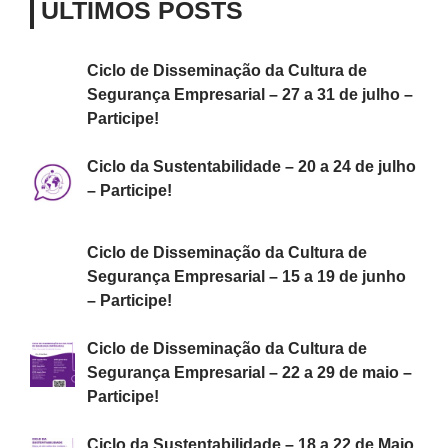
ÚLTIMOS POSTS
Ciclo de Disseminação da Cultura de
Segurança Empresarial – 27 a 31 de julho –
Participe!
Ciclo da Sustentabilidade – 20 a 24 de julho
– Participe!
Ciclo de Disseminação da Cultura de
Segurança Empresarial – 15 a 19 de junho
– Participe!
Ciclo de Disseminação da Cultura de
Segurança Empresarial – 22 a 29 de maio –
Participe!
Ciclo da Sustentabilidade – 18 a 22 de Maio