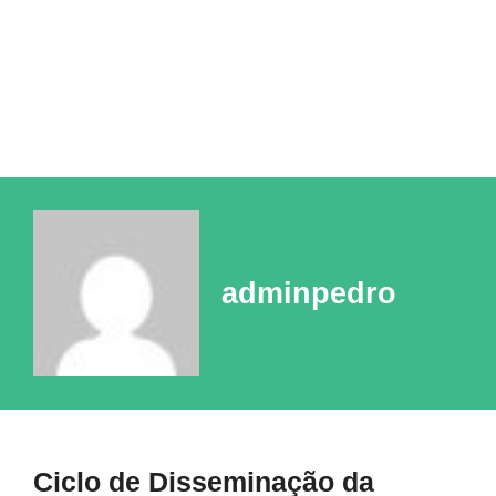
adminpedro
Ciclo de Disseminação da