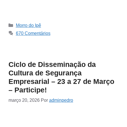
Morro do Ipê
670 Comentários
Ciclo de Disseminação da
Cultura de Segurança
Empresarial – 23 a 27 de Março
– Participe!
março 20, 2026
Por
adminpedro