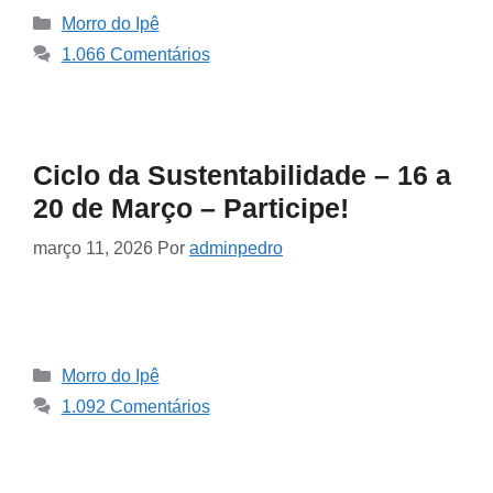
Morro do Ipê
1.066 Comentários
Ciclo da Sustentabilidade – 16 a
20 de Março – Participe!
março 11, 2026
Por
adminpedro
Morro do Ipê
1.092 Comentários