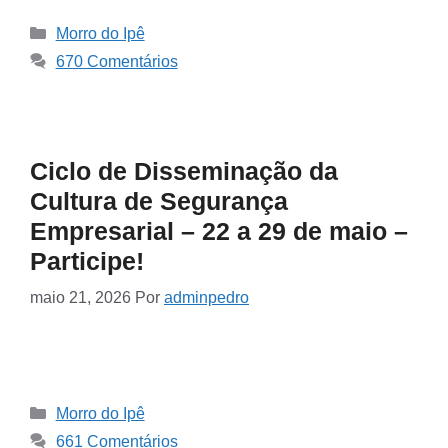
Morro do Ipê
670 Comentários
Ciclo de Disseminação da
Cultura de Segurança
Empresarial – 22 a 29 de maio –
Participe!
maio 21, 2026
Por
adminpedro
Morro do Ipê
661 Comentários