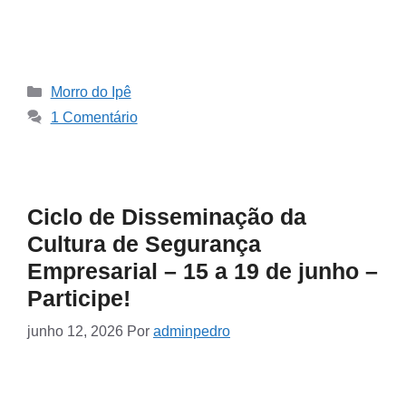
Morro do Ipê
1 Comentário
Ciclo de Disseminação da
Cultura de Segurança
Empresarial – 15 a 19 de junho –
Participe!
junho 12, 2026
Por
adminpedro