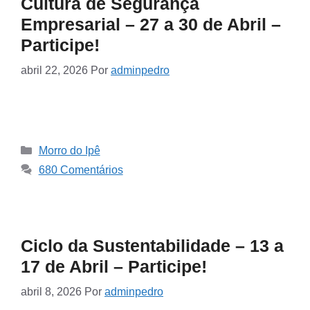
Cultura de Segurança
Empresarial – 27 a 30 de Abril –
Participe!
abril 22, 2026
Por
adminpedro
Morro do Ipê
680 Comentários
Ciclo da Sustentabilidade – 13 a
17 de Abril – Participe!
abril 8, 2026
Por
adminpedro