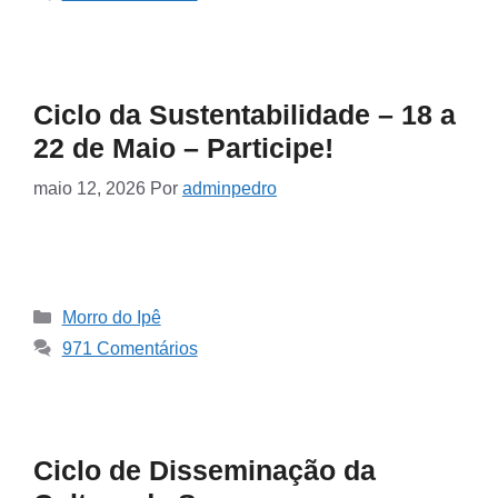
Ciclo da Sustentabilidade – 18 a
22 de Maio – Participe!
maio 12, 2026
Por
adminpedro
Morro do Ipê
971 Comentários
Ciclo de Disseminação da