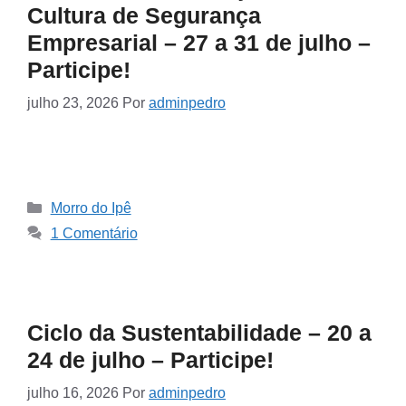
Cultura de Segurança
Empresarial – 27 a 31 de julho –
Participe!
julho 23, 2026
Por
adminpedro
Morro do Ipê
1 Comentário
Ciclo da Sustentabilidade – 20 a
24 de julho – Participe!
julho 16, 2026
Por
adminpedro