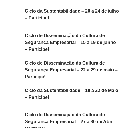
Ciclo da Sustentabilidade – 20 a 24 de julho
– Participe!
Ciclo de Disseminação da Cultura de
Segurança Empresarial – 15 a 19 de junho
– Participe!
Ciclo de Disseminação da Cultura de
Segurança Empresarial – 22 a 29 de maio –
Participe!
Ciclo da Sustentabilidade – 18 a 22 de Maio
– Participe!
Ciclo de Disseminação da Cultura de
Segurança Empresarial – 27 a 30 de Abril –