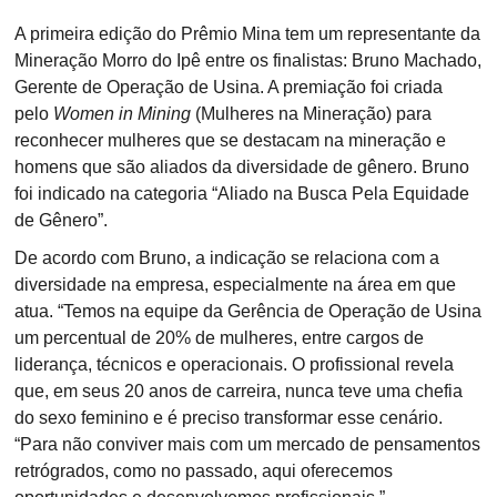
A primeira edição do Prêmio Mina tem um representante da
Mineração Morro do Ipê entre os finalistas: Bruno Machado,
Gerente de Operação de Usina. A premiação foi criada
pelo
Women in Mining
(Mulheres na Mineração) para
reconhecer mulheres que se destacam na mineração e
homens que são aliados da diversidade de gênero. Bruno
foi indicado na categoria “Aliado na Busca Pela Equidade
de Gênero”.
De acordo com Bruno, a indicação se relaciona com a
diversidade na empresa, especialmente na área em que
atua. “Temos na equipe da Gerência de Operação de Usina
um percentual de 20% de mulheres, entre cargos de
liderança, técnicos e operacionais. O profissional revela
que, em seus 20 anos de carreira, nunca teve uma chefia
do sexo feminino e é preciso transformar esse cenário.
“Para não conviver mais com um mercado de pensamentos
retrógrados, como no passado, aqui oferecemos