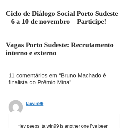
Ciclo de Diálogo Social Porto Sudeste
– 6 a 10 de novembro – Participe!
Vagas Porto Sudeste: Recrutamento
interno e externo
11 comentários em “Bruno Machado é
finalista do Prêmio Mina”
taiwin99
Hey peeps, taiwin99 is another one I’ve been