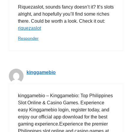
Riquezaslot, sounds fancy doesn’t it? It’s slots
alright, and hopefully you’ll find some riches
there. Could be worth a look. Check it out:
riquezaslot
Responder
kinggamebio
kinggamebio – Kinggamebio: Top Philippines
Slot Online & Casino Games. Experience
easy Kinggamebio login, register today, and
enjoy our official app download for the best
gaming experience.Experience the premier
Philippines slot online and casino games at