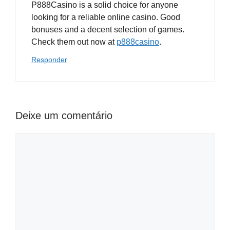
P888Casino is a solid choice for anyone
looking for a reliable online casino. Good
bonuses and a decent selection of games.
Check them out now at
p888casino
.
Responder
Deixe um comentário