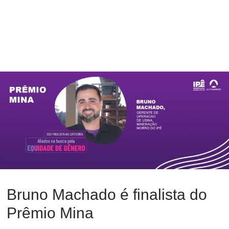
Bruno Machado é finalista do
Prêmio Mina