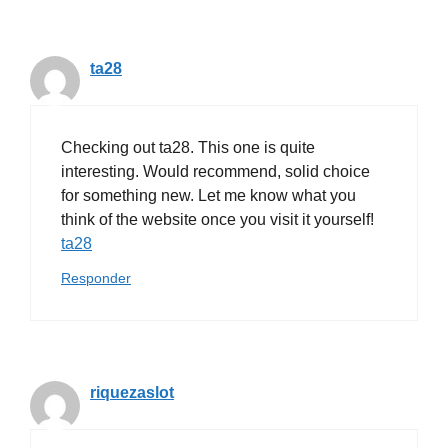
ta28
Checking out ta28. This one is quite
interesting. Would recommend, solid choice
for something new. Let me know what you
think of the website once you visit it yourself!
ta28
Responder
riquezaslot