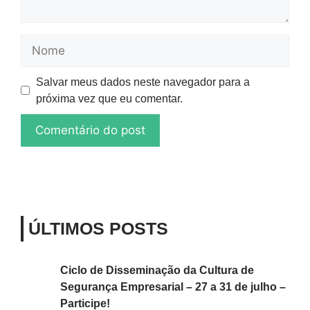
Salvar meus dados neste navegador para a
próxima vez que eu comentar.
ÚLTIMOS POSTS
Ciclo de Disseminação da Cultura de
Segurança Empresarial – 27 a 31 de julho –
Participe!