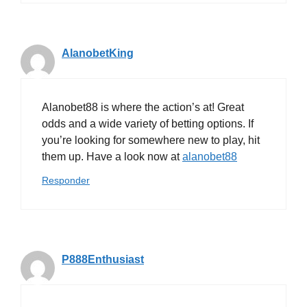
AlanobetKing
Alanobet88 is where the action’s at! Great
odds and a wide variety of betting options. If
you’re looking for somewhere new to play, hit
them up. Have a look now at
alanobet88
Responder
P888Enthusiast