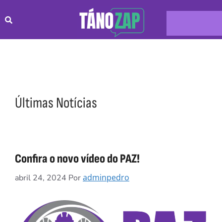
Últimas Notícias
Confira o novo vídeo do PAZ!
adminpedro
abril 24, 2024
Por