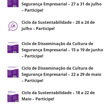
Segurança Empresarial – 27 a 31 de julho
– Participe!
Ciclo da Sustentabilidade – 20 a 24 de
julho – Participe!
Ciclo de Disseminação da Cultura de
Segurança Empresarial – 15 a 19 de junho
– Participe!
Ciclo de Disseminação da Cultura de
Segurança Empresarial – 22 a 29 de maio
– Participe!
Ciclo da Sustentabilidade – 18 a 22 de
Maio – Participe!