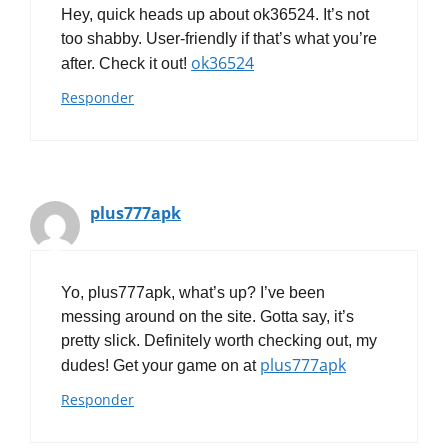
Hey, quick heads up about ok36524. It’s not
too shabby. User-friendly if that’s what you’re
ok36524
after. Check it out!
Responder
plus777apk
Yo, plus777apk, what’s up? I’ve been
messing around on the site. Gotta say, it’s
pretty slick. Definitely worth checking out, my
plus777apk
dudes! Get your game on at
Responder