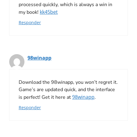
processed quickly, which is always a win in
kk45bet
my book!
Responder
98winapp
Download the 98winapp, you won’t regret it.
Game’s are updated quick, and the interface
98winapp
is perfect! Get it here at
.
Responder