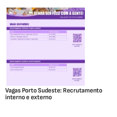
Vagas Porto Sudeste: Recrutamento
interno e externo