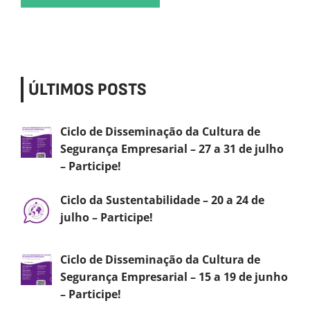
ÚLTIMOS POSTS
Ciclo de Disseminação da Cultura de
Segurança Empresarial – 27 a 31 de julho
– Participe!
Ciclo da Sustentabilidade – 20 a 24 de
julho – Participe!
Ciclo de Disseminação da Cultura de
Segurança Empresarial – 15 a 19 de junho
– Participe!