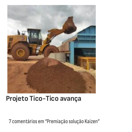
Projeto Tico-Tico avança
7 comentários em “Premiação solução Kaizen”